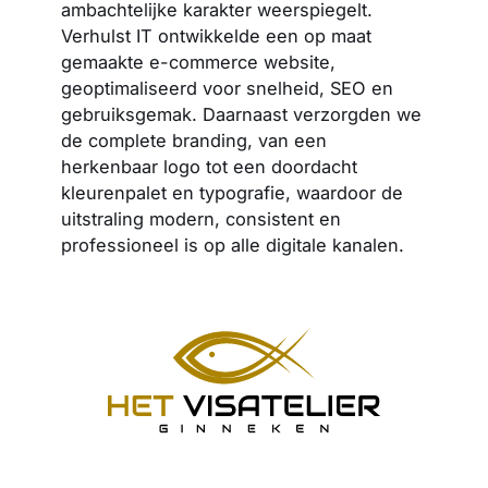
ambachtelijke karakter weerspiegelt.
Verhulst IT ontwikkelde een op maat
gemaakte e-commerce website,
geoptimaliseerd voor snelheid, SEO en
gebruiksgemak. Daarnaast verzorgden we
de complete branding, van een
herkenbaar logo tot een doordacht
kleurenpalet en typografie, waardoor de
uitstraling modern, consistent en
professioneel is op alle digitale kanalen.