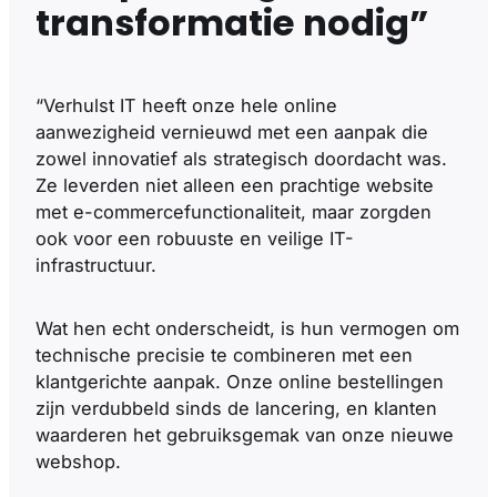
transformatie nodig”
“Verhulst IT heeft onze hele online
aanwezigheid vernieuwd met een aanpak die
zowel innovatief als strategisch doordacht was.
Ze leverden niet alleen een prachtige website
met e-commercefunctionaliteit, maar zorgden
ook voor een robuuste en veilige IT-
infrastructuur.
Wat hen echt onderscheidt, is hun vermogen om
technische precisie te combineren met een
klantgerichte aanpak. Onze online bestellingen
zijn verdubbeld sinds de lancering, en klanten
waarderen het gebruiksgemak van onze nieuwe
webshop.