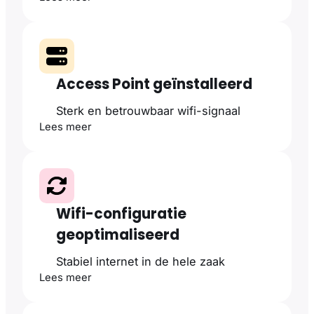
Access Point geïnstalleerd
Sterk en betrouwbaar wifi-signaal
Lees meer
Wifi-configuratie
geoptimaliseerd
Stabiel internet in de hele zaak
Lees meer