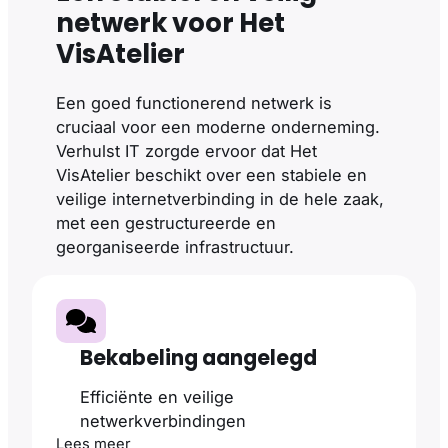
netwerk voor Het
VisAtelier
Een goed functionerend netwerk is
cruciaal voor een moderne onderneming.
Verhulst IT zorgde ervoor dat Het
VisAtelier beschikt over een stabiele en
veilige internetverbinding in de hele zaak,
met een gestructureerde en
georganiseerde infrastructuur.
Bekabeling aangelegd
Efficiënte en veilige
netwerkverbindingen
Lees meer