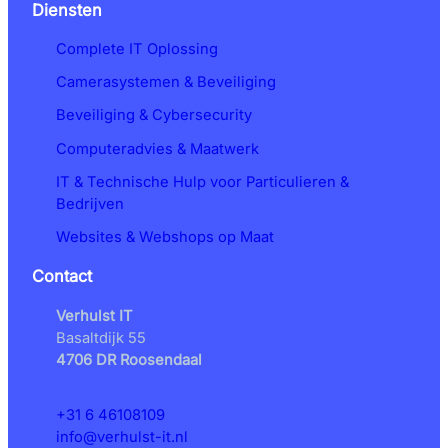
Diensten
Complete IT Oplossing
Camerasystemen & Beveiliging
Beveiliging & Cybersecurity
Computeradvies & Maatwerk
IT & Technische Hulp voor Particulieren &
Bedrijven
Websites & Webshops op Maat
Contact
Verhulst IT
Basaltdijk 55
4706 DR Roosendaal
+31 6 46108109
info@verhulst-it.nl