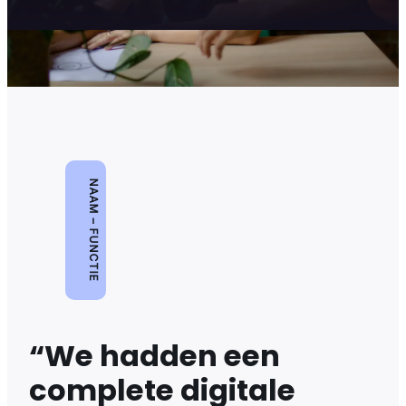
NAAM – FUNCTIE
“We hadden een
complete digitale