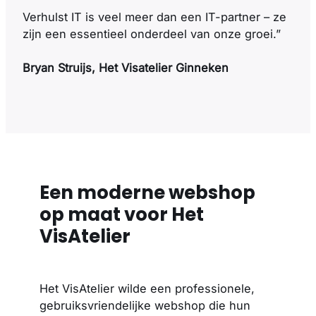
Verhulst IT is veel meer dan een IT-partner – ze
zijn een essentieel onderdeel van onze groei.”
Bryan Struijs, Het Visatelier Ginneken
Een moderne webshop
op maat voor Het
VisAtelier
Het VisAtelier wilde een professionele,
gebruiksvriendelijke webshop die hun